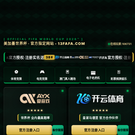
12胜1负！打破55年纪录，格林成火箭队史第
一，斯通还手握4首轮.