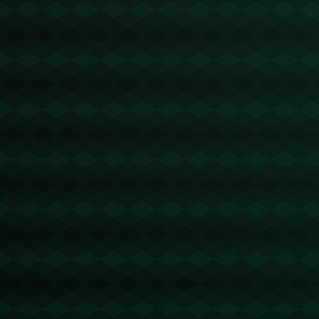
歐洲杯
在2021年欧洲杯C组第2轮的比赛中，荷兰以2-0击败奥
注意，因为它进一步巩固了荷兰在该组的领先地位，同时也
什么。
首先，让我们来看看荷兰队在这场比赛中的战术布置。荷兰队
球能力牵制住奥地利的防线，试图创造更多的进攻机会。通