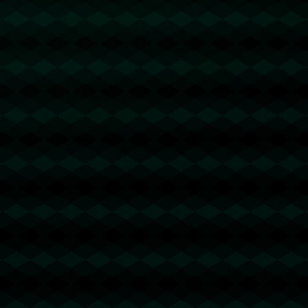
度，都让观众看到了这支球队的**进攻与防守兼备**的实
的信心，为接下来的比赛做好了充分的准备。荷兰队在本届
力以赴的决心。