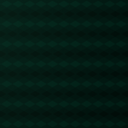
佩點射.
*德佩点射*的精彩表现为球队赢得了胜利。这场比赛尤其值得
兰队是如何取得胜利的，以及这一胜利对其未来比赛意味着
上占据了主导地位。在比赛的前半段，荷兰队利用其优秀的控
使得奥地利队的防线面临巨大的压力。