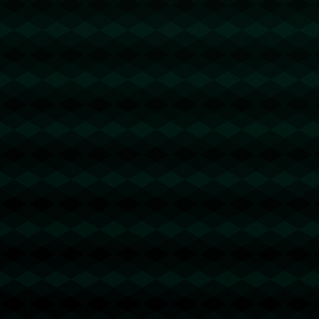
相较于王楚钦和林高远，陈垣宇的表现似乎略显不足。然而，
开门红，但他在局部对抗中展现的潜力和**作战能力**让
陈垣宇在比赛中遇到的主要挑战在于**比赛节奏的把控*
过不断积累经验，他必将在未来赛场上焕发更多光彩。
**乒乓球赛场上的启示**