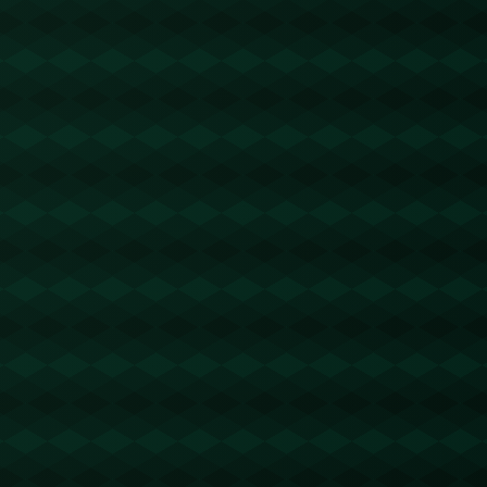
贯的**迅疾进攻风格**，多次使用侧旋球迷惑对手，为自