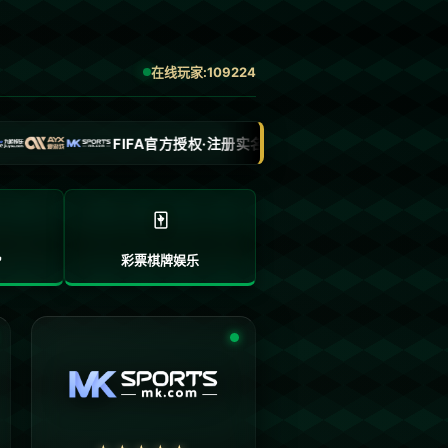
0311-9227090
admin@zh-jinnianhui.com