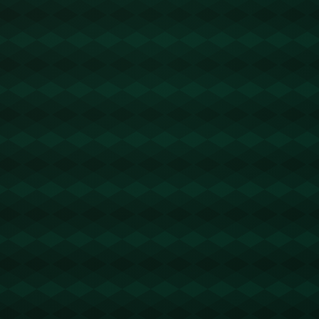
卓越的球感成为众多年轻选手中的翘楚。在这场比赛中，王楚钦展现了其一
色的控场能力压制住了对手的反攻，为团队立下了赫赫战功。