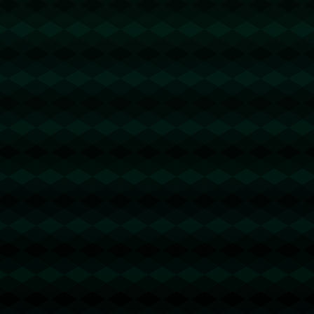
这并不能完全掩盖他在比赛中的闪光点。作为一名新秀，陈垣宇在比赛中表
我们对他的未来充满期待。
*。年轻选手往往在关键时刻容易因为紧张而出现失误，而如何在激烈的赛