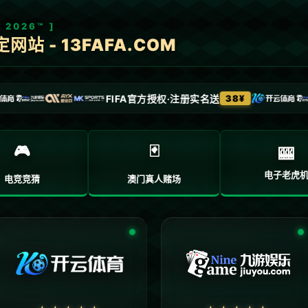
闻中心
联系方式