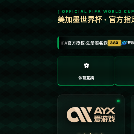
首页
公司简介
产品中心
新