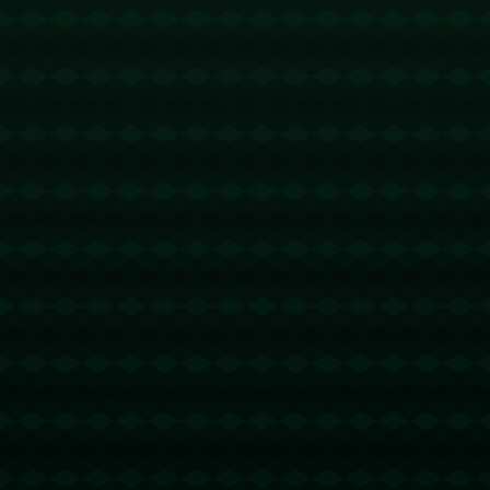
NBA不仅是一个竞技场，它也是一个汇聚了无数事业愿景
的大家庭。在**乔尔·恩比德**的队内关怀和**保罗·乔治**
的跨队支持之下，麦凯恩不仅从身体层面逐步恢复，更在心
理层面收获了巨大的帮助与信心。