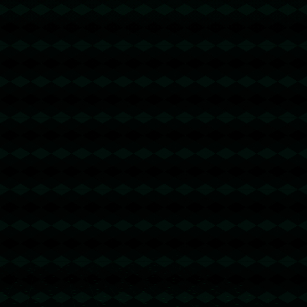
化与榜样力量对球员发展的深刻影响。
上一篇：ESPN预测下赛季爆发球员：火箭阿门入选，格莱姆斯稳居其中.
下一篇：意甲：平分秋色 AC米兰队1-1卡利亚里队.
联系方式
CONTACT US
金年会
电话：0311-9227090
传真：0311-9227090
手机：18731054536
Q Q： 898573077
邮箱：admin@zh-jinnianhui.com