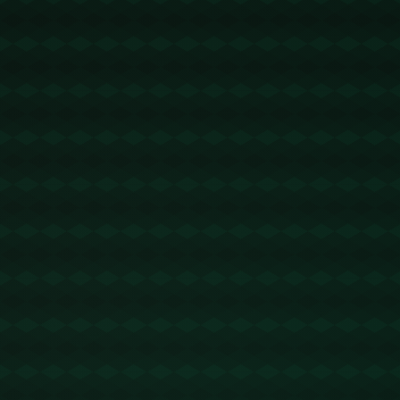
这位上赛季的MVP不仅在球场上以他的进攻和防守统治力
闻名，更以他的领袖气质塑造了一种特殊的团队文化。据麦
凯恩透露，在他受伤期间，恩比德并没有局限于简单的问
候，而是始终帮助他保持竞技状态和积极情绪。
恩比德不仅通过详细的职业经验与麦凯恩分享如何面对伤
病，还主动陪伴他参加训练，帮助其逐步恢复力量和信心。
麦凯恩在采访中提到：“**恩比德是一个真正的领袖，他不
仅关心队员的表现，还关心我们的内心感受与成长。**他告
诉我，伤病是每一位球员道路上的组成部分，战胜它是职业
生涯的一部分。他这些话让我安心，也让我更加坚信未来的
实力回归。”
此外，恩比德还鼓励麦凯恩利用休息时间仔细研究比赛录
像，加强对NBA比赛节奏的理解，为回归时做好知识上的