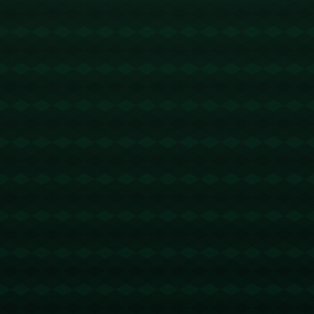
伤病经历和康复过程让他深深理解年轻球员在伤病中的心理
压力。他得知麦凯恩的情况后，通过个人社交媒体向麦凯恩
传达鼓励，并与其进行了一次线上互动。
乔治曾在2014年的国家队比赛中经历了一次严重的腿部骨
折，但他最终完成了令人瞩目的复出，重新成为了联盟的顶
尖球员之一。他将自己的心路历程毫无保留地分享给麦凯
恩，并对如何利用康复期进行重新思考给予了诸多建议。麦
凯恩表示：“**乔治告诉我，无论外界期待有多大，无论处
境多么困难，作为球员，最重要的是保持自己的节奏。复出
并非拼时间，而是拼质量。**他的话让我对自己的康复计划
有了更清晰的方向。”
### **团队文化与职业榜样的力量**
麦凯恩的情况再次突显出成熟球员对于新秀的关键影响力。