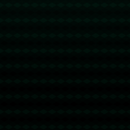
上一篇：廈門環東文旅在主場首勝 雙加時逆轉19分大翻盤.
下一篇：德甲聯賽歷史射手榜最新排名.
联系方式
CONTACT US
金年会
电话：0311-9227090
传真：0311-9227090
手机：18731054536