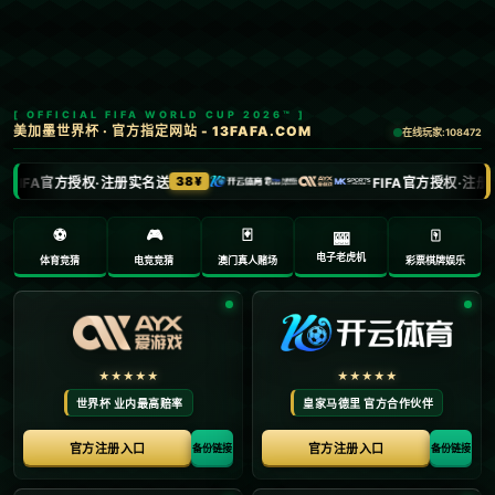
NBA最新排名！火箭两队争第二，湖人稳压快
船，勇士两队开始掉队.