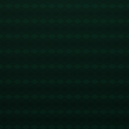
**案例分析：**本赛季休斯顿火箭队的崛起有赖于他们对年
轻球员的重用和战略上的创新。例如，火箭通过调整进攻节
奏，提升了场均得分，并通过合理的人员调配有效控制了比