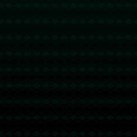
赛场如人生，充满挑战与机遇。安洗莹在今年全英羽球超级
1000赛上的表现，不仅仅是一场比赛的胜负之争，更是她羽
坛生涯中的一块重要里程碑。借助这次高水平的竞技平台，
她不仅有机会向世界展示自己的实力，也能从如高昉洁、陈
雨菲这样的顶尖选手中汲取经验，为未来的发展奠定更加坚
实的基础。这场中韩对决无疑是今年赛季的一大看点，值得
每一位羽毛球爱好者的关注。
上一篇：轰32+10+7+4断1帽！东皇归位多数据湖人生涯新高 比肩詹科露笑容.
下一篇：速滑世界杯波兰站：中国队首日收获两枚铜牌.
联系方式
CONTACT US