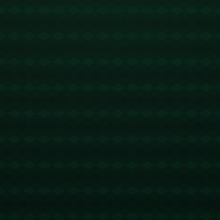
活的调动对手，使对手陷入自己的节奏。对于安洗莹来说，
如何在与高昉洁的对抗中保持技术和心理的稳定，既是挑战
也是机会。
**陈雨菲：女单顶尖选手的压力测试**
如果安洗莹成功晋级，她可能面对的另一强敌便是**世界排