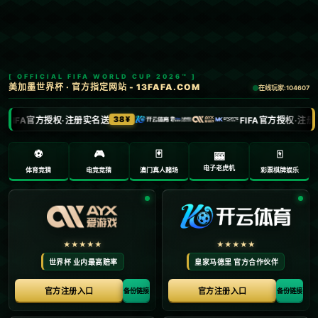
全英羽球超级1000赛｜ 先遇高昉洁或再斗陈雨
菲 安洗莹遭中国女单夹击.