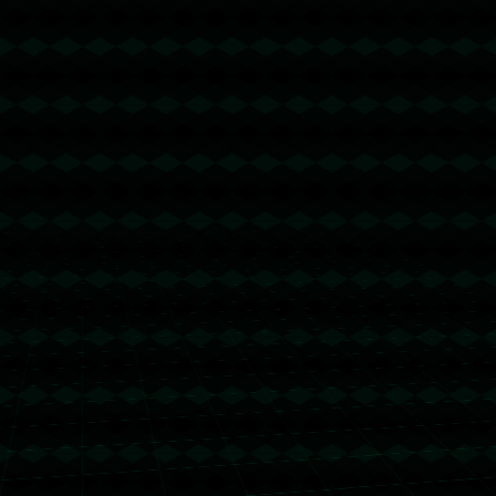
金年会
电话：0311-9227090
传真：0311-9227090
手机：18731054536
Q Q： 898573077
邮箱：admin@zh-jinnianhui.com
地址： 贵州省六盘水市盘县珠东乡
姓名
电话
邮箱