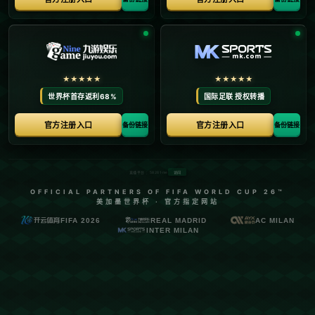
发布时间：2026-05-18
**末节狂飙：安芬尼-西蒙斯以28分闪耀全场，关键时刻剑
指胜利**
在NBA这个强者如云的联盟中，每一个能够在关键时刻扛
起球队的球员都备受瞩目。*安芬尼-西蒙斯（Anfernee
Simons）*，这位近年来逐渐崭露头角的天赋后卫，在最新
一场比赛中再一次让人们见识到了他的绝对能力：末节独得
10分，全场砍下**28分外加6次助攻**，以无可争议的表现
带领球队赢下关键胜利。
---
### **末节英雄：西蒙斯用表现定义什么叫"关键先生"**
比赛的真正较量，往往发生在最为紧张的末节。这一次，安