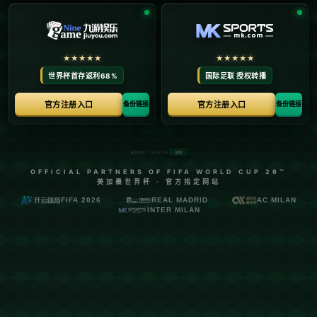
**德容和拉菲尼亞賴著不走，巴薩的引援夢碎了**
巴塞羅那足球俱樂部（巴薩）素來是轉會市場的焦點，然
而，面對財務壓力和一系列未達預期的操作，巴薩在2023年
的引援計劃似乎遇到了巨大阻礙。**德容和拉菲尼亞**這兩
名球員的不願離隊，讓俱樂部的夢想難以實現。這種情況不
僅暴露了巴薩的結構性問題，也折射出現代足球轉會操作中
的複雜性。
### **財務壓力讓巴薩步履維艱**
自從疫情引爆歐洲足球財務危機以來，巴薩作為最具代表性
的傳統豪門之一，始終在努力平衡收支。然而，即使在賽場
上穩步回暖，俱樂部的財務狀況卻並未真正好轉。根據西甲
薪資規範，巴薩必須大幅壓縮球隊薪資空間，以滿足財務公
平原則。**德容和拉菲尼亞**的高薪合同正是這一過程中的