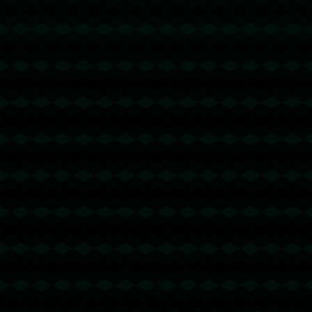
上一篇：田径比赛中中国选手频创佳绩，展现强大实力.
下一篇：英格蘭足總杯第三輪牛津聯0-3阿森納 法比奧·維埃拉兩助攻！恩凱蒂亞近4場入4球 阿森納還需新前鋒嗎？.
联系方式
CONTACT US
金年会
电话：0311-9227090
传真：0311-9227090
手机：18731054536
Q Q： 898573077
邮箱：admin@zh-jinnianhui.com
地址： 贵州省六盘水市盘县珠东乡
姓名