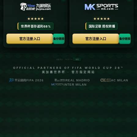
发布时间：2026-05-18
在当今竞争激烈的足球世界，数据是衡量球队和球员表现的
重要指标。**曼城**和**罗德里**就以其惊人的不败记录成
为当前焦点。在团队层面，曼城在联赛中已经保持了19场不
败，而在个人层面，罗德里更是创下了连续70场不败的辉煌
纪录。本文将深入探讨这两个现象背后的原因以及它们对足
球界的潜在影响。
对于曼城来说，保持19场不败是一项艰巨的任务，这需要出
色的战略规划、团队合作以及执行能力。这支球队由教练**
佩普·瓜迪奥拉**精心调教，他的战术理念强调控球和高效
进攻。这不仅提高了球队的整体实力，也使得他们能够在各
种对手面前稳定发挥。曼城的成功绝不仅仅依赖于某一个明
星球员，而是整个团队的有机运作。**中场控制、稳固防守