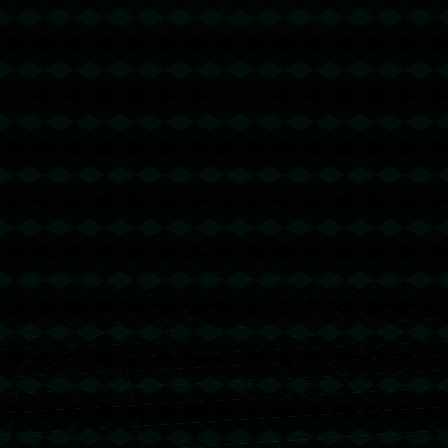
金年会
电话：0311-9227090
传真：0311-9227090
手机：18731054536
Q Q： 898573077
邮箱：admin@zh-jinnianhui.com
地址： 贵州省六盘水市盘县珠东乡
姓名
电话
邮箱