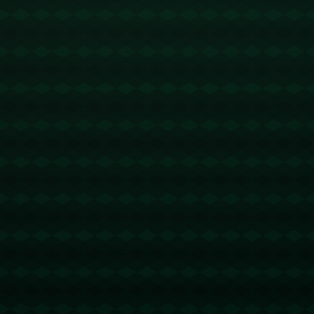
力，还需要能够为团队带来积极影响。
毫无疑问，罗德里的表现已经成为许多中场选手学习的榜
样，而曼城的不败纪录则为其他球队设立了新的标杆。保持
不败需要面临诸多挑战，包括应对伤病、战术调整和心理压
力。然而，曼城和罗德里通过数据证明了，只要有正确的策
略和不懈的努力，这些障碍是可以克服的。
**总而言之**，曼城19场的不败战绩以及罗德里连续70场不
败的数据不仅仅是冷冰冰的数字，而更多是对足球竞技魅力
的真实写照。它们向我们展示了团队合作与个人拼搏的完美
结合如何能够在绿茵场上创造奇迹。这些成功的背后，是无
数个艰苦训练日夜的积累和一种永不言败的精神。