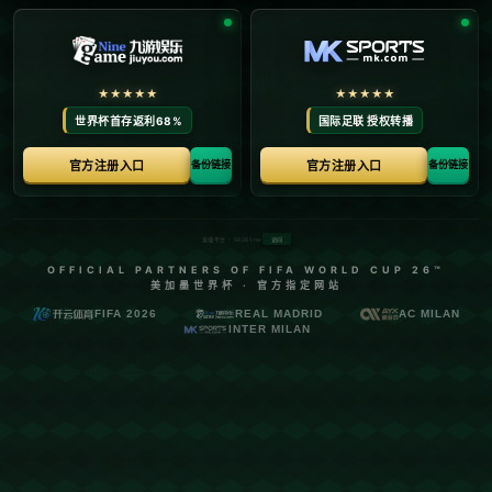
发布时间：2026-05-18
### 莫耶斯再掌爱华顿：11年后回归，成为“救火队长”力争
护级