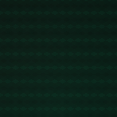
在英格兰足球超级联赛（英超）中，教练的更替往往是球队
命运转折的关键。当大卫·莫耶斯再次出山，成为爱华顿的
主教练时，很多球迷都感慨他是俱乐部的“救火队长”，期待
他能扭转球队颓势。在*离开爱华顿11年后*，莫耶斯的回归
无疑是一个大新闻，带着丰富的经验和熟悉的战术，他将如
何带领这支陷入困境的球队走出窘境？
**重返故地，经验为先**
大卫·莫耶斯曾在2002年至2013年间执教爱华顿，将球队打
造成英超中的强劲对手，他以其*稳定的中上游成绩*赢得了
广泛认可。他的执教风格以严密的防守和敏锐的战术调整见
长，而这恰恰是当前这支爱华顿急需的能力。在多年执教于
曼联、西汉姆联等球队后，莫耶斯积累了大量的顶级联赛经
验，这无疑将有助于他在**重返爱华顿**时更好地应对挑
战。