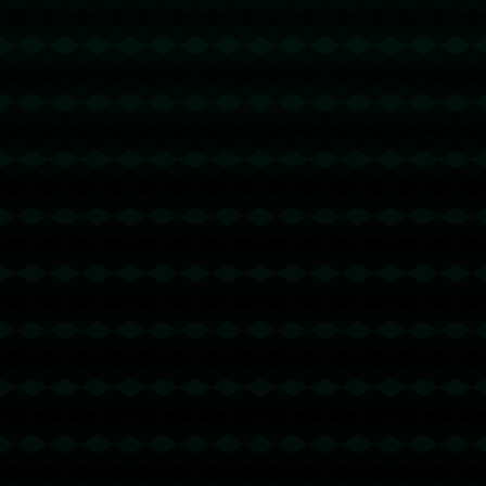
背景下，他的经验和领导力可能是球队脱困的关键所在。球
迷和队员能否见证这个传奇教练再次将爱华顿带向辉煌？时
间会给出答案。
上一篇：U20亚洲杯小组赛两轮战罢 五队锁定八强名额.
下一篇：晋级亚洲杯男单四强！梁靖崑4比2胜张本智和.
联系方式
CONTACT US
金年会
电话：0311-9227090
传真：0311-9227090
手机：18731054536