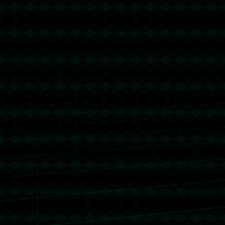
Q Q： 898573077
邮箱：admin@zh-jinnianhui.com
地址： 贵州省六盘水市盘县珠东乡
姓名
电话
邮箱
内容