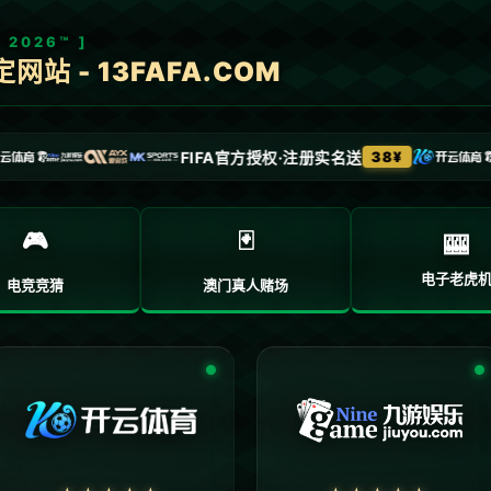
闻中心
联系方式