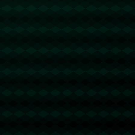
*关键词：比赛实例**。例如，在某场对阵叙利亚的比赛