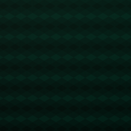
定的天气，这为比赛的顺利进行提供了保障。此外，阿联酋的欢呼声和支
数据显示，在过去沙迦进行的几场重要比赛中，中国国家队都取得了不错
表现带来的心理优势，使得队员在比赛中能够更从容不迫地应对压力。
例外，国内外媒体纷纷报道沙迦成为“国足福地”的新闻。在比赛尚未开始
气，还为球迷们打下了一剂强心剂。
感到很亲切。球员们普遍认为，这里的环境条件有利于他们的竞技状态发挥
量帮助我发挥。”