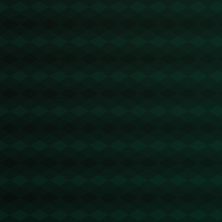
**40强赛易地早有预谋，沙迦是国足福地**
在最近的世预赛亚洲区40强赛中，中国国家足球队得以将
地点之后，部分球迷更是将沙迦称为“国足福地”。那么，
**联赛易地的隐秘动机**
球迷们可能好奇，为什么选择将比赛移至沙迦？答案可不仅