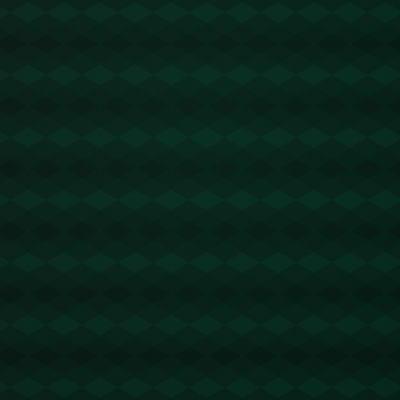
40強賽易地早有預謀 沙迦是國足福地.
发布时间：2026-05-18
主场比赛移至阿联酋沙迦进行，这一决策在赛前引发了广泛关注。这次的
这一切到底是巧合还是深思熟虑的策略呢？
仅是因为疫情防控要求严格。**关键词：赛事迁移**。沙迦的地理位置