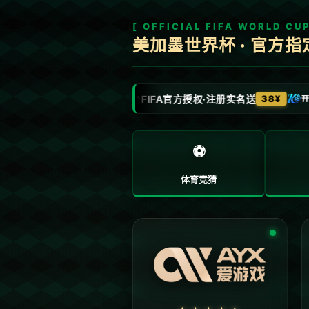
首页
公司简介
产品中心
新