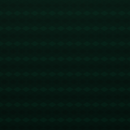
在回顾这段历程时，战术失误和人员调配不当显然是问题的
核心。在面对不同对手时，教练团队未能及时调整策略，导
致了战术上的漏洞。例如，在对阵防守强劲的对手时，湖人
队依然选择以进攻为主，未能有效组织防守，从而放大了对
手的得分优势。
**勒布朗·詹姆斯的表现与责任**
作为球队的灵魂人物，勒布朗·詹姆斯不可避免地成为失败
的矛头所指。一位资深的运动分析师指出：“在这些关键比
赛中，老詹似乎缺乏此前的锐气，具体表现在投篮命中率和
决策能力的下降。”这种表现不仅限制了他的个人影响力，
也影响了全队的士气和协作。
但需要注意的是，将所有责任归咎于勒布朗并不公平。湖人
队的问题显然更为复杂，包括伤病侵袭、人员不齐等因素也