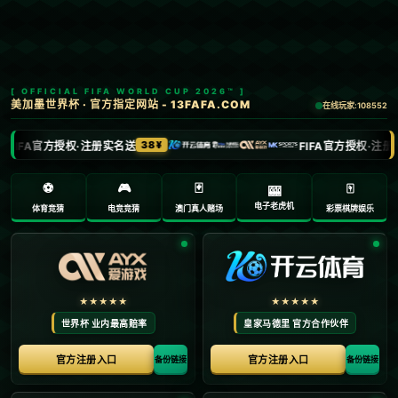
台风蓝色预警：“桃芝”强度减弱 广东福建沿海
等地有大风.