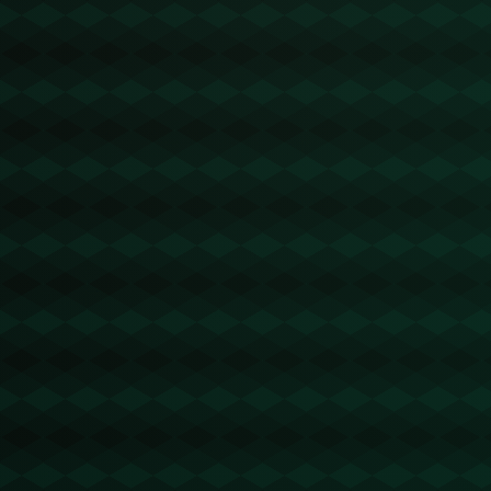
太阳4连败！布
在刚刚结束的NBA常规赛中，密尔沃基雄鹿队凭借字母哥
败。杜兰特的伤缺也给球队的进攻体系带来了巨大影响。本
**太阳四连败背后的深层原因**
连续四场失利，对于任何一支球队而言都是巨大的打击。对于
转化效率并不高。这不仅是布克个人状态的问题，更是全队