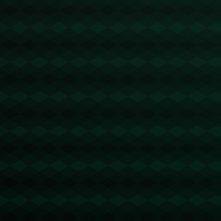
杜兰特的伤缺是太阳队遭遇连败的重要因素之一。作为一名
然而，他的缺席导致布克成为对手重点盯防的对象，进攻空
**雄鹿的复仇：字母哥的全面发挥**
字母哥安特托昆博在这场比赛中展现了他的统治力，以37
守端的积极贡献。他通过快速的转换进攻和稳固的篮下防守
此外，雄鹿队在比赛中采取了针对布克的严格防守策略。虽
赛的关键之一。**合理的防守布局**和运动员的全面发挥
**分析与启示：太阳队如何走出困境**
太阳队要想摆脱连败局面，必须在战术上做出适当调整。首
转化为整体运作，才能打破目前尴尬局面。其次，太阳队应
这场比赛不仅展现了雄鹿队强大的复仇能力，也为太阳队提
科学合理的战术安排和积极求变的态度，迎接未来的挑战。