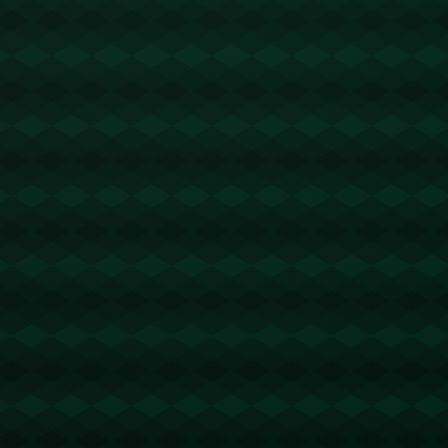
，他们不仅在内线有着强大的影响力，还能在外线拥有出色的投篮和传球能力。
员的速度和敏捷度，还能有效地降低伤病的发生率。考辛斯提到的建议，正
能分配和身体耐受力。**尤其是对于恩比德这样拥有高天赋和强壮体格的
进入NBA初期也面临着相同的问题，他通过科学的饮食和训练，成功地减重，并提
己的体重和体能，以便能够适应快速转变的比赛节奏。