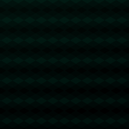
以更好地优化球员的体重和身体素质。此外，*心理辅导*也