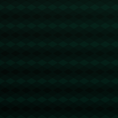
根据相关数据统计，*7英尺以上球员的膝盖、脚踝等部位
为，如果像*恩比德*这样的球员能将体重控制在理想范围
**四、现代中锋的全面发展**
除了减重，现代NBA对中锋球员提出了更多要求。他们不仅
**（Brook Lopez）就从传统内线蓝领转型为现在既
**五、专业训练的重要性**