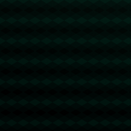
为了有效地减重，从而适应新的比赛需求，似乎有必要**雇