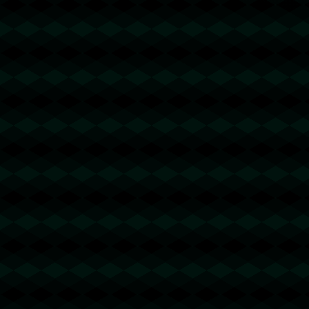
是不可或缺的一环，保持良好的心理状态有助于在比赛中更
**总结来说，**考辛斯对恩比德的建议，不仅仅是个体的
疑是篮球运动快速发展的象征。
上一篇：陳子豪大合約+12強冠軍效應 基層棒球教練有感而發
下一篇：东部第四为何脆弱？雷霆强势背后的原因分析！.
联系方式
CONTACT US
金年会