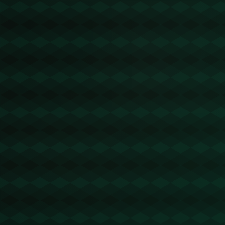
考辛斯：恩比
**考辛斯：恩比德需要减重36斤，现在NBA不需要靠吨位
近年来，NBA的发展方向发生了显著变化，传统的依赖吨位和硬实
*（Joel Embiid）的体重问题提出了重要的建议。考辛
**一、现代篮球发展趋势**
NBA的比赛速度和战术复杂度在不断提高。传统上，中锋的位