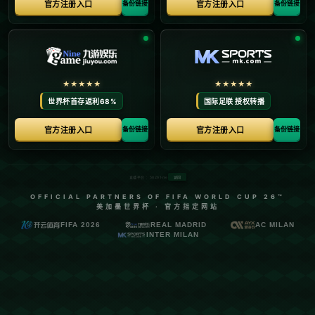
发布时间：2026-05-18
**科尔评价火箭对决深意满满，火箭崛起成年轻球队代表之
作**
在NBA的赛场上，总有一些球队和比赛能够承载超越竞技
本身的意义。近日，金州勇士队主教练史蒂夫·科尔在一次
采访中评价火箭近期的表现与对决，提到了一个深刻的主题
——**火箭队正在崛起，并成为联盟年轻球队的代表**。这
一观点不仅引起了篮球圈的广泛讨论，也让球迷开始重新审
视这支近年来经历重建的球队所蕴含的潜力和价值。
### **重建中的光芒：火箭踏上新时代**
火箭队曾一度是联盟的强队象征，巅峰时期的詹姆斯·哈登
和克里斯·保罗带领球队向总冠军发起了多次冲击。然而，
在经历了明星球员的交易、伤病潮以及管理层的调整之后，