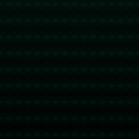
其深意评价的背后原因。
**总的来说，火箭的崛起不仅是对年轻球员潜力的释放，更
是对正确方法论的重塑。他们的故事，以及与老牌劲旅勇士
的对决，都让篮球迷看到了联盟的新未来。**