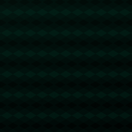
國際級射手在關鍵時刻挺身而出。斯特林的速度與盤帶能
保障。