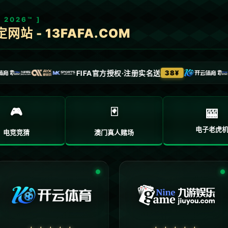
闻中心
联系方式