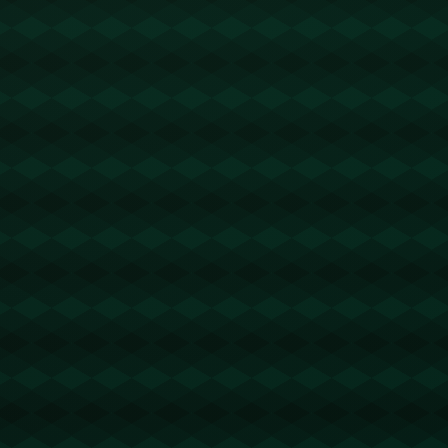
盃、2018年世界盃以及2020年歐洲盃上，他都憑藉靈活的跑位和高效
路內切，為後排插上的球員吸引防守火力。**斯特林的多面性讓他成為英
選賽蓄勢待發的情況下，英格蘭迫切需要一名速度與進攻實力兼具的球員
術選擇。
由於個人原因，斯特林曾短暫退出了國家隊的比賽陣容。對於一位職業球
也曾因長期積勞而需要適當休息來恢復狀態。
了他對足球的熱愛和職業態度**。在這段修整期中，他表現出了高度的專