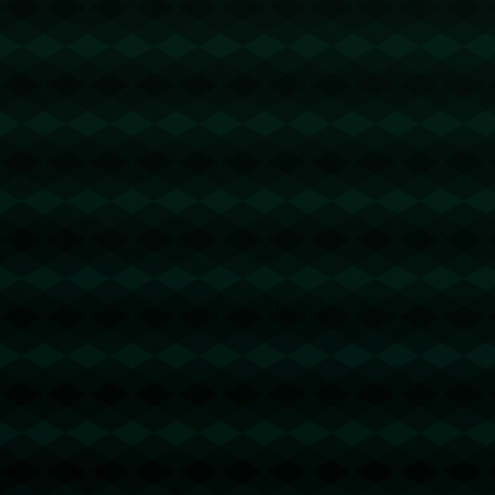
如今，隨著斯特林的歸隊，英格蘭國家隊的攻擊力將再次增
力，尤其是在對抗偏慢節奏后衛時顯得尤為關鍵。此外，他
### 小結：不可忽略的信心提升