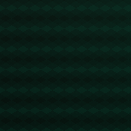
### 斯特林的歸隊意義重大
斯特林在英格蘭國家隊的作用毋庸置疑。在此前2016年歐洲
手防線，為隊友創造出無數得分機會。同時，他還善於從邊
而斯特林本次歸隊的意義更加深遠。在新一輪歐洲國家盃預
整體實力，還能為主教練加雷斯·索斯蓋特提供更豐富的戰
### 曾經的休整：隊員健康與職業壓力平衡
斯特林的歸隊聲明在球迷中引發了不同層次的討論。此前，
大負擔。例如，另一位英格蘭球星哈里·凱恩在過去數年中
**然而，斯特林的恢復速度和強大毅力無疑為所有人展示