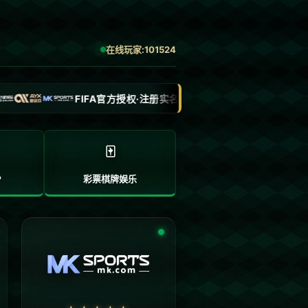
0311-9227090
admin@zh-jinnianhui.com