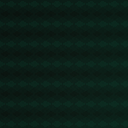
皇马VS赫罗纳
**皇马VS赫罗纳：安帅442出击，曼城旧将顶替贝林厄姆，