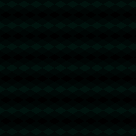
上一篇：破74.64亿！《哪吒2》进入全球票房榜前50.
下一篇：NBA西部最新排名：快船奇迹连胜，独行侠稳住第十
联系方式
CONTACT US