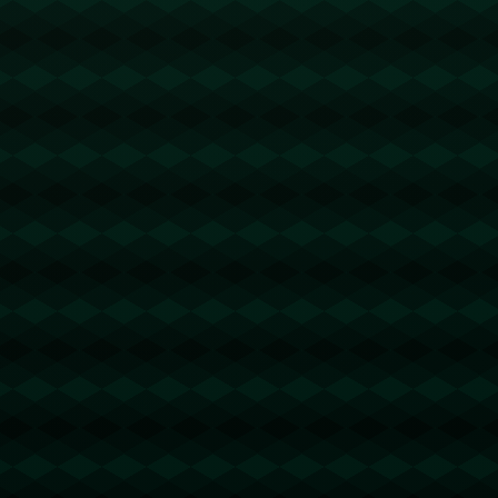
的边路进行打击，同时加强对**中场的截断**，妄图通过中场的压迫来
效抑制对手的边路进攻。例如，在上赛季对阵马德里竞技的比赛中，皇马就
的比赛中再次复现这样的合作，相信皇马将有很大机会在主场全取三分。
成为皇家马德里在联赛征途上的一次重要检验。球迷们期待，安切洛蒂能够