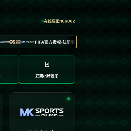
0311-9227090
admin@zh-jinnianhui.com