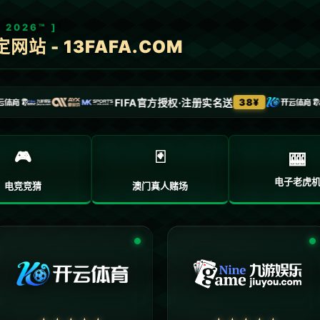
闻中心
联系方式