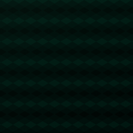
切断皇马的进攻链。此种策略或许会给皇马的442阵型带来
曾成功利用这样的阵型限制对手的进攻，同时通过快速反击
通过他的**442策略**继续带领皇马踏步前行，取得辉