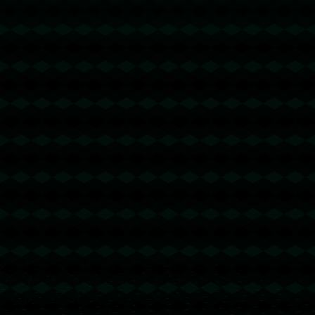
上一篇：NBA西部最新排名：快船奇迹连胜，独行侠稳住第十，排名差距收窄.
下一篇：今天不说冠军的事！英格兰&拜仁官推，庆祝凯恩的31岁生日.
联系方式
CONTACT US
金年会
电话：0311-9227090
传真：0311-9227090
手机：18731054536
Q Q： 898573077
邮箱：admin@zh-jinnianhui.com
地址： 贵州省六盘水市盘县珠东乡
姓名