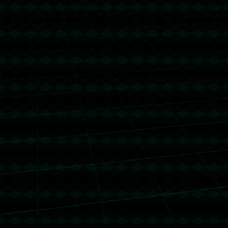
电话
邮箱
内容
提交
Copyright 2024
金年会·「中国」官方网站
All Rights by
金年
会