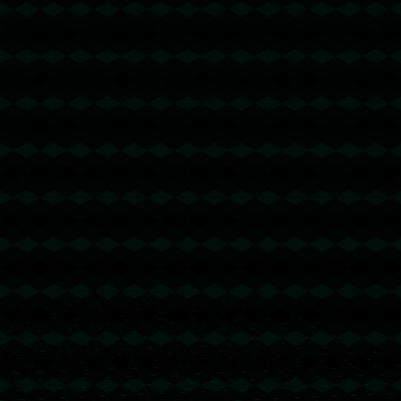
的底线**，动作艺术与规范公平相辅相成，正是篮球比赛的
独特魅力所在！
上一篇：羅馬外租小將：穆裏尼奧讓我成長並給予幫助 我會永遠感激他.
下一篇：⭐2025全明星周末技巧挑战赛实时战况：保马组合被取消成绩.
联系方式
CONTACT US
金年会
电话：0311-9227090
传真：0311-9227090
手机：18731054536
Q Q： 898573077