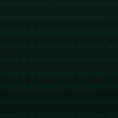
裁判报告还指出，现场裁判经过高清视频的回放和多角度分
析后，始终坚持当场判罚，并没有任何不当偏向。**这一澄
清直接回应了赛后部分球迷的质疑，展现了裁判组在关键球
处理上的专业性与严谨性。**
### **从规则到判罚：经典案例如何塑造裁判威信？**