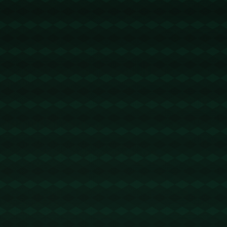
在篮球场上，扣人心弦的瞬间往往诞生在比赛的最后几秒
钟，尤其是当一个关键球引发争议时，更会成为球迷热议的
焦点。在湖人对阵公牛的一场刺激对决中，乔什·吉迪
（Josh Giddey）上演了一记**半场绝杀**，直接决定了比赛
胜负。然而，这一精彩绝杀球随即引发了走步争议。根据赛
后裁判报告的分析，吉迪并未在出手前出现走步行为。这一
裁定不仅平息了议论，更通过细致的复盘为裁定合理性提供
了重要依据。
### **最后12秒的戏剧性：吉迪绝杀与质疑声的碰撞**
在这场比赛中，比赛最后12秒成为胜负对抗的绝对高光时
刻。公牛队凭借扎实的防守迫使湖人错失关键得分，把控住
了大局。但在仅剩不到3秒钟的情况下，湖人被迫进行战术
犯规，让公牛罚球线获得投篮机会。这本应是锁定胜局的节
点，却因罚球失误为湖人留出了最后一丝希望。