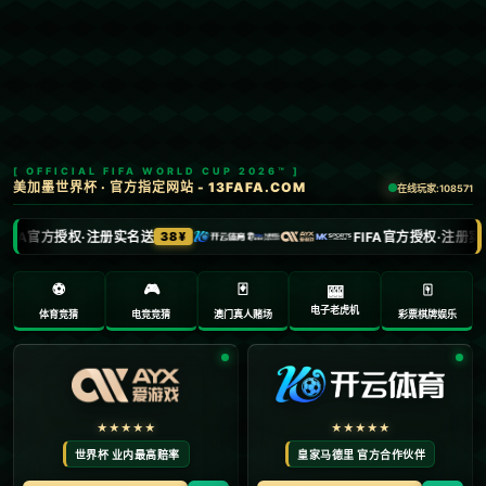
吉迪半场绝杀前并未走步！湖人对阵公牛裁判
报告：详解最后12秒争议.