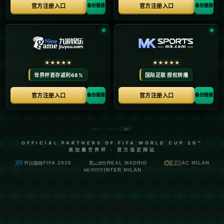
发布时间：2026-05-18
**吉迪半场绝杀前并未走步！湖人对阵公牛裁判报告披露争
议细节**