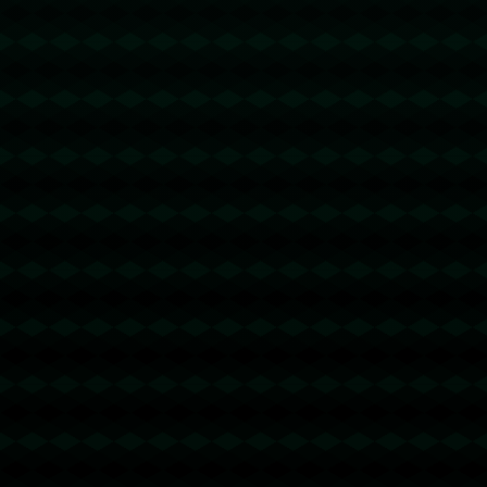
重要性日益突显，它不仅为球迷提供了透明的判罚依据，同
时进一步维护了赛事公正性与职业底线。
### **吉迪半场绝杀的意义：更纯粹的篮球艺术**
不能忽视的是，吉迪这一记半场绝杀本身就是篮球比赛中的
“难以复制”的艺术佳作。对于一个20岁出头的球员来说，在
这种时刻保持冷静、踩准规则边界、命中生死球，无疑证明
了吉迪作为一名职业球员的天赋与心理素质。这一球让人想
起雷吉·米勒、库里等远投高手的绝杀瞬间，都以恐怖的命
中率杀伤对手，创造属于自己的高光时刻。
### **关键词融入：NBA裁判、吉迪半场绝杀、走步争议**
无论是从赛后裁判报告，还是真相的澄清过程来看，此次湖
人对阵公牛的焦点进球无疑是2023赛季NBA的重要看点。
从整个讨论中我们可以发现，**规则是竞技体育中不可逾越