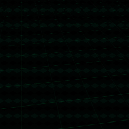
邮箱：admin@zh-jinnianhui.com
地址： 贵州省六盘水市盘县珠东乡
姓名
电话
邮箱
内容