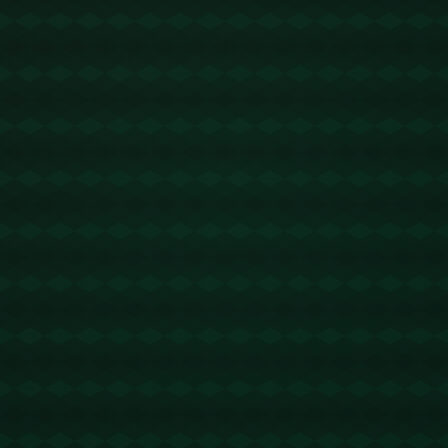
長，而這往往直接影響球隊的賽季成績。
### **此次賽程調整的核心內容**
針對以上問題，英超聯賽官方決定對賽程進行優化。調整的
重點包括：
- **延長賽事間隔**：在12月和1月期間，每場比賽的間隔
將增加至少兩天，以確保球員有足夠的恢復時間。
- **重點球隊的輪空安排**：某些參與歐洲賽事的球隊，將
根據日程安排適當調整其聯賽比賽時間。
- **減少跨場地移動**：對於需要頻繁奔波的客場比賽，官
方將合理安排賽事地點，減輕球隊旅途壓力。
此次調整特別考慮到了球員的健康需求，尤其是在COVID-
19疫情後期，球員的健康管理已成為重中之重。**英超聯賽