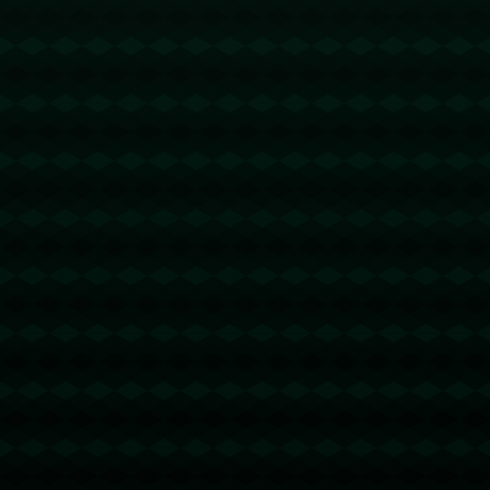
揮造成影響。
正是由於這些案例越來越多，聯賽官方才決定採取主動措
施，通過賽程優化來解決問題。球員健康和狀態的維持，對
於球隊競爭力至關重要，而球迷們也能因此看到更高質量的
比賽。
### **關注球員健康，提升比賽品質**
本次英超賽程調整不僅是對球員和球隊的支持，更是對比賽
品質的升級。球員身心狀態的提升，將為觀眾帶來更加精彩
和持久的比賽體驗。同時，這也為其他聯賽提供了一個值得
參考的榜樣——如何在保持賽程競爭力的同時，更好地平衡
球員健康與比賽需求。
隨著**12月和1月的英超調整計劃**逐步落地，球迷們有理
由期待，接下來的賽事將迎來更新的活力與更高的水準。