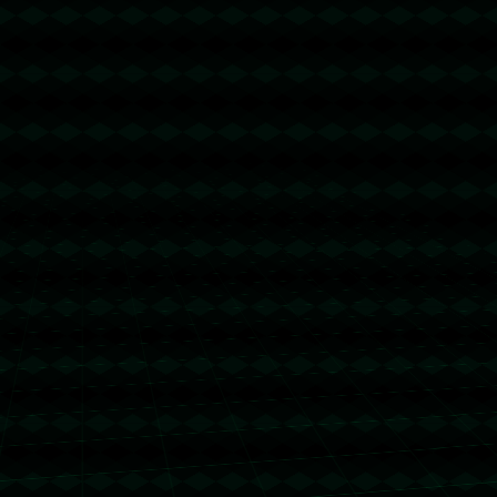
金年会
电话：0311-9227090
传真：0311-9227090
手机：18731054536
Q Q： 898573077
邮箱：admin@zh-jinnianhui.com
地址： 贵州省六盘水市盘县珠东乡
姓名
电话
邮箱