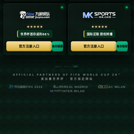
发布时间：2026-05-18
**前言：** 近日，随着布兰登·英格拉姆与多伦多猛龙队达
成了一份为期三年的1.2亿美元续约合同，整个NBA圈再次
为之震动。这不仅是一个重磅消息，更预示着猛龙队在未来
几年将迈入一个全新的竞技时代。**英格拉姆**与斯科蒂·
巴恩斯的联手，将成为猛龙再度崛起的重要保障。
在体坛，优秀的运动员不仅仅通过单打独斗来体现价值，而
是通过与团队的协作以取得更大成功。**英格拉姆**在鹈鹕
期间已展现出其超凡的得分能力和领导魅力，而现年25岁的
他正处于职业生涯的黄金时期。此次**续约**猛龙，意在最
大限度地**发挥**他的实力，帮助球队在东部赛区站稳脚
跟。