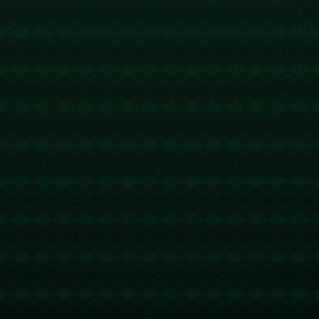
夺冠军的球队都需要确保阵容的持续竞争力。通过签下英格
拉姆这样的全明星球员，猛龙希望在未来数年内再次打入季
后赛甚至问鼎总冠军。
不仅如此，此次英格拉姆的到来可能会吸引更多自由球员的
关注。明星球员的加盟往往能够为球队带来更大曝光，增加
其市场吸引力。体育广告专家认为，这一战略或将为猛龙带
来丰厚的商业价值，进一步提升球队的经济实力。