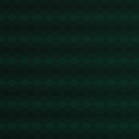
首先，**航空运动展示季**成功吸引了大量的国内外游客
北京的文化与美食。这种现象显示了旅游业与航空运动的密