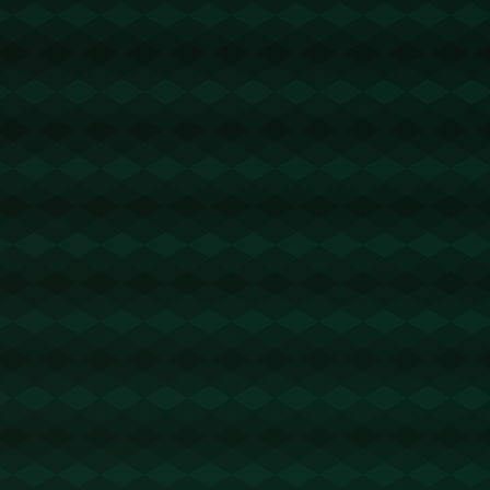
京航空运动展示、体验季助推多业态融
发布时间：2026-05-18
种新的休闲方式，为人们提供了不同寻常的体验和享受。在这个背景下，
航空运动的乐趣，还促进了多个业态的深度融合。