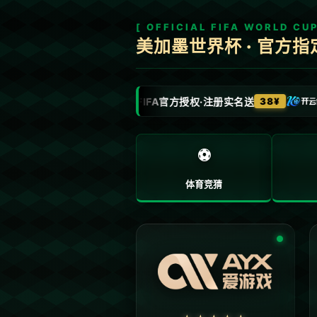
首页
公司简介
产品中心
新