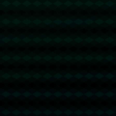
技术交流，发布最新产品和研发成果，许多创新项目由此诞
升了活动的视觉效果，还拓展了航拍业务的市场空间。
这一举措不仅提高了品牌的曝光率，还吸引了大量客户咨询
空运动与旅游、科技以及其他相关产业相结合，活动创造了一