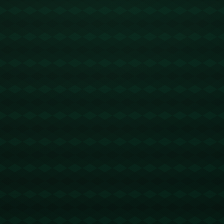
这样的表现无疑是湖人实现逆转成功的重要砝码。
**团队合作与策略调整**
除了球星个人的高光时刻，湖人的教练组和球队策略也在比
赛过程中发挥了不可或缺的作用。面对强势的火箭队，湖人
在比赛初期曾落后不少。然而，教练组通过适时的策略调
整，包括加强防守以及提升进攻节奏，逐步缩小了比分差
距。
与此同时，湖人的其他角色球员也在这场逆转战中贡献了力
量。安东尼·戴维斯通过稳定的内线进攻和有效的防守为球
队提供支撑，而像卡鲁索这样的球员则以不懈的拼搏为湖人
的逆转战役增添了活力。**团队合作是湖人逆转成功的基
础，而合理的策略调整则是确保这种合作达到最佳效果的关
键所在。**