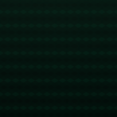
**比赛分析与启示**
从比赛中，我们不难看出，湖人的逆转并非偶然，而是多重
因素共同作用的结果。个人能力与团队合作相辅相成，策略
调整与执行力息息相关。特别是东契奇和詹姆斯，两位球星
以不同方式对比赛产生了深远影响，**湖人的胜利不仅在于