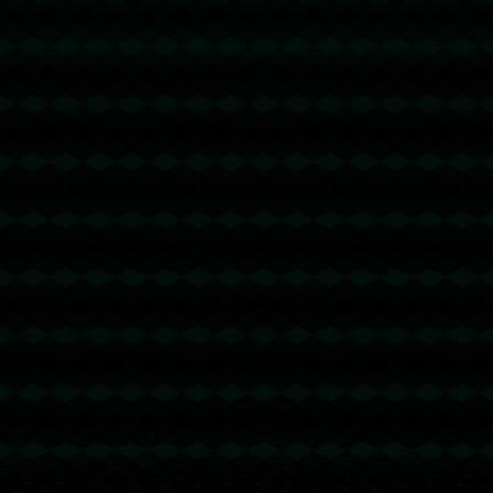
上一篇：0-2到4-2！9.4亿豪门欧冠史诗级逆转 12.5亿战舰.
下一篇：法甲遭阿佛尔VS南特：升班马黑马.
联系方式
CONTACT US
金年会
电话：0311-9227090
传真：0311-9227090
手机：18731054536
Q Q： 898573077
邮箱：admin@zh-jinnianhui.com
地址： 贵州省六盘水市盘县珠东乡
姓名