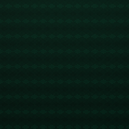
在姆巴佩打破僵局后，巴黎圣日耳曼没有放松对**洛里昂**
的进攻。基恩在一次进攻中，敏锐捕捉到洛里昂防线的漏
洞，以一次出色的跑动对传球进行截击，成功将比分扩大为
2-0。基恩的表现证明了他在巴黎圣日耳曼阵容中的不可或
缺，同时也突显出球队在锋线上的多样性。
**洛里昂的奋力反扑**
尽管在进攻端受到压制，洛里昂在本场比赛中表现出顽强的
斗志。比赛末段，他们加强了前场逼抢试图扳回一城。然
而，巴黎圣日耳曼的**后防线**在**马尔基尼奥斯**的带领
下表现稳健，力保球门不失。洛里昂虽然未能突破对手防