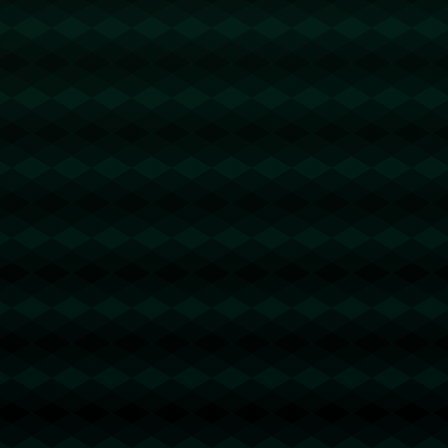
，这一消息引起了球迷们的热议。这位前锋以其不俗的射门能力和全能的
赛与国际足坛的交流加深，更多优秀的中国球员有机会进入欧洲联赛，这
员身上有着浓厚的冠军气质和高超的比赛经验，他的到来将为大连带来丰富
策略已经在过去的比赛中被证明是成功的。
智慧。他们不仅仅是为了眼前的战绩，更着眼于长远的发展与规划。通过
重要因素之一。与此同时，俱乐部间的合理竞争也在无形中推动了整个联
入了巨大心血。球迷们在期待赛季开始的同时，也更加关注这些新援的表