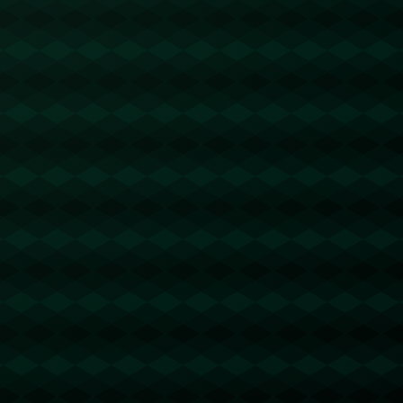
前锋，再到非洲杯冠军球员加盟大连，近期的转会消息无疑
色，联赛夺冠的雄心毫不掩饰。而唐创的加入，不仅可以增
在国内外赛场上都取得更好的成绩。