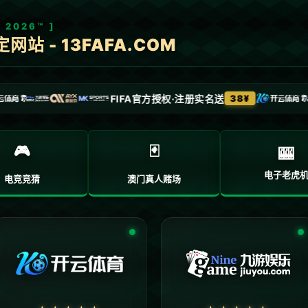
闻中心
联系方式