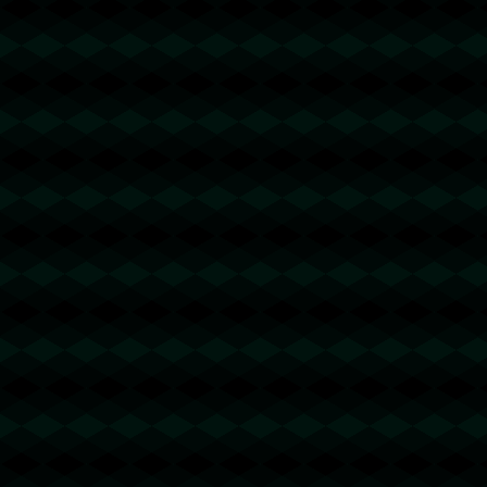
上一篇：孫興慜：難接受踢平馬來西亞 我們須在各方面取得進
下一篇：更重要的是我们一起赢下了比赛.
联系方式
CONTACT US
金年会
电话：0311-9227090
传真：0311-9227090
手机：18731054536
Q Q： 898573077
邮箱：admin@zh-jinnianhui.com
地址： 贵州省六盘水市盘县珠东乡