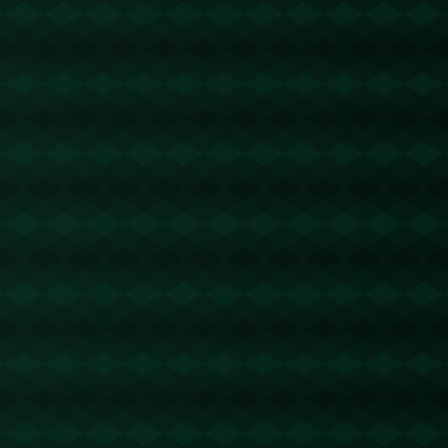
事.
息无疑为球队及球迷们带来了极大的荣耀和关注。然而，这位
力得到显著提升，也为球队在国内联赛中取得优异成绩提供