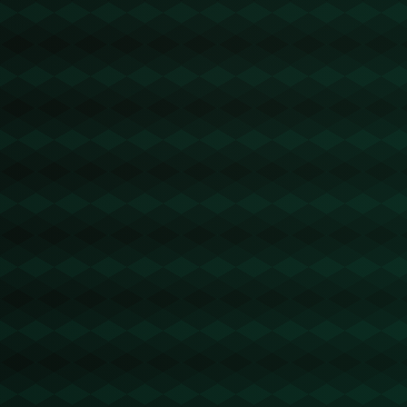
大
**前言：**
近年来，足球世界汇聚了无数才华横溢的球员，他们在各自的
外援却因种种原因缺席了欧洲杯的**第二阶段賽事**。这
**大连外援的卓越表现：**
这位外援在加盟大连队后，以其出色的技术、敏捷的反应力