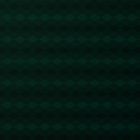
季中，一些球员可能由于伤病或疲劳无法以最佳状态出战。其