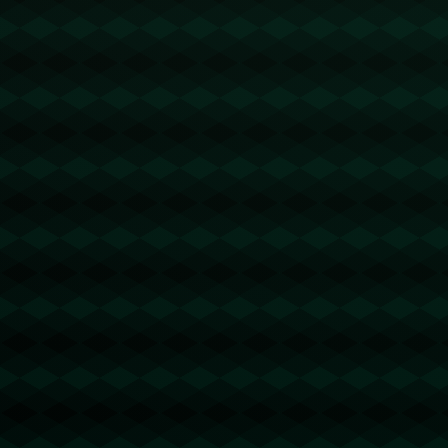
**历史案例分析：**
在足球历史上，这种因个人原因而缺席国际赛事的情况并不
抉择。因此，在这种背景下，大连外援选择暂不参加欧洲杯
**大连球队与球员未来之路：**
对于大连队来说，这样的情况无疑对赛季整体策略带来了影
定合理的日常训练和比赛计划，以确保未来在国内外赛场上
**总结**
*大連外援入選歐洲杯名單*虽然因缺席**第二阶段賽事*