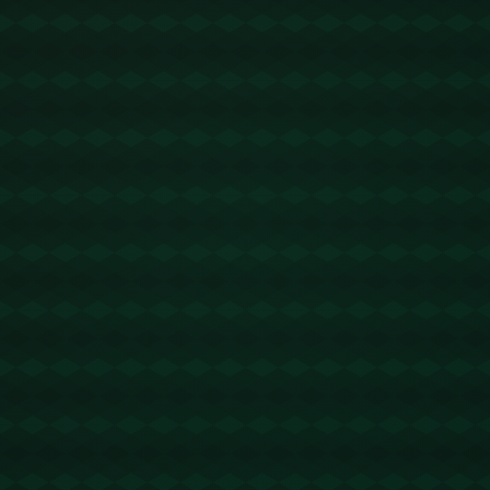
### **新星崛起，王钰栋或成为奇兵**
除了主力球员的强势回归，本场比赛另一大亮点无疑是年仅
21岁的新秀**王钰栋**。作为中国足坛近年来崭露头角的核
心潜力股之一，他的技术优势和比赛气质令外界充满期待。
王钰栋拥有极强的中场调控能力，他的视野宽广、脚下技术
细腻，同时还能精准完成长传调度。这些特点让不少球迷将
其与早年间的留洋球员武磊相提并论。他此前在国内联赛表
现出色，被誉为“中场指挥官”般的存在。对于这样一位备受
瞩目的新星，如果在对阵澳大利亚的比赛中能够获得出场机
会，他可能会成为国足战术体系中的**“X因素”**。