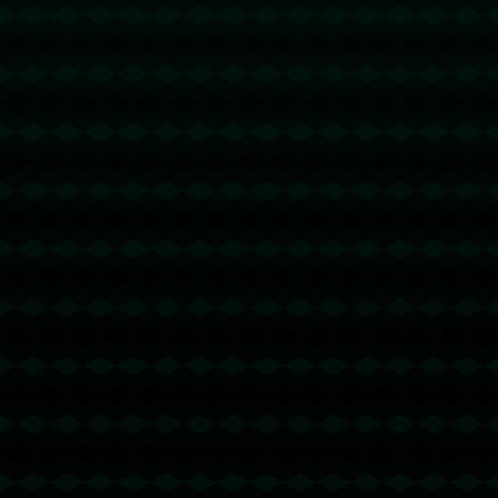
这场生死之战中，凭借全队的默契配合与关键球员的发挥，
创造出属于自己的奇迹！
上一篇：德转朱艺发布中超联赛首轮现场观众人数：成都超四万球迷现场观赛.