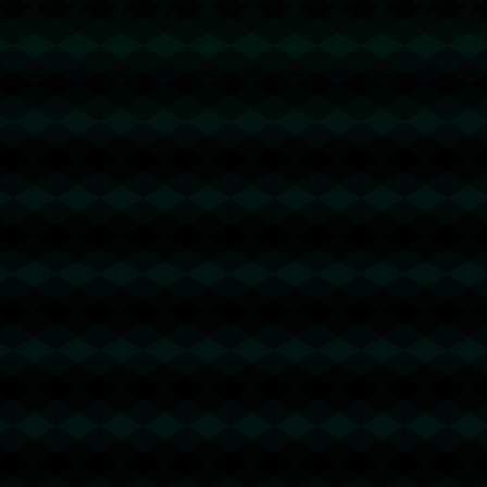
.
桥经验”开花结果.