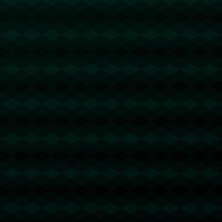
服务和体验成为其定价的依据。例如，静安虹口足球场主打
票的吸引力。
投入不断增加。**这一变化支持了俱乐部在票价上的调整
技水平，也极大地吸引了媒体的关注与报道。明星球员的引
些全方位的提升和创新，使得球迷在高票价下仍感受到了物有所