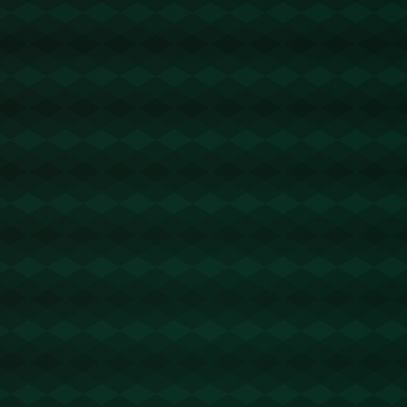
技足球俱乐部，中乙联赛的球队年票竟最高
发布时间：2026-05-18
88元？**
提高，使得各类足球赛事的门票价格不断上涨。然而，令人惊讶的是，来
于足球俱乐部票价定制的广泛讨论。
赏的费用，还涉及多方面的价值体验。**兰州陇原竞技足球俱乐部**在