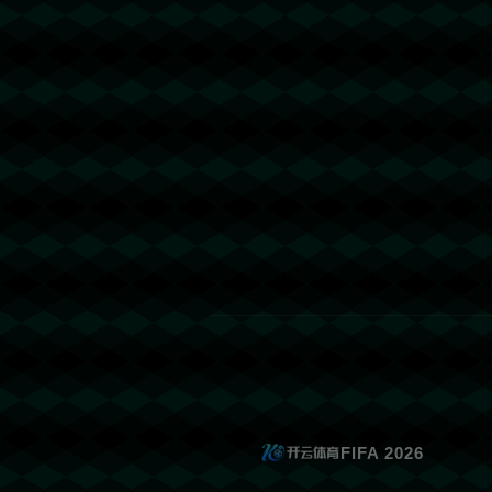
联系方式
CONTACT US
金年会
电话：0311-9227090
传真：0311-9227090
手机：18731054536
Q Q： 898573077
邮箱：admin@zh-jinnianhui.com
地址： 贵州省六盘水市盘县珠东乡