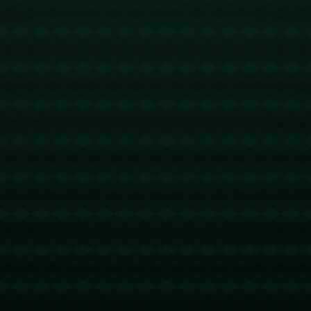
号。
**影响与启示：不止于球场**
他的成功不仅仅是个人能力的体现，还为许多年轻的足球追
梦者提供了榜样的力量。他的成就告诉我们，华裔球员同样
能够在国际赛场上取得卓越表现。这一事实也引发了更多俱
乐部和球队对华裔球员的关注，为他们提供更多的机会与平