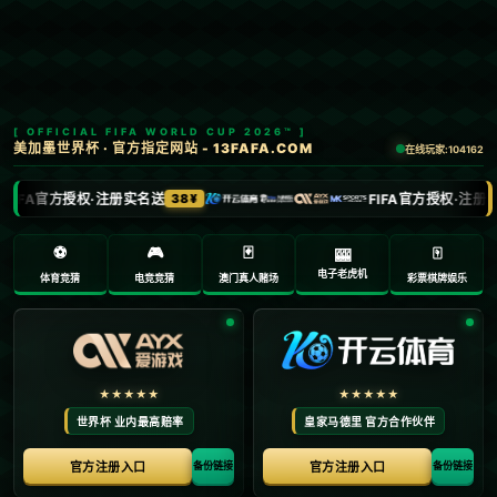
3中超名将官宣退役！29岁华裔，亚冠+中超冠
军大.