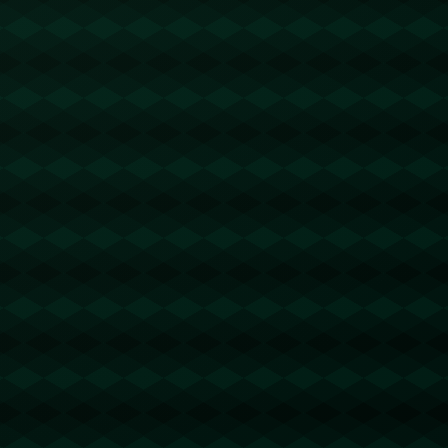
安切洛蒂认为莫德里奇的经验和领袖气质对于皇马的年轻球
题。*巴萨当时选择了与两位核心球员续约*，不仅保留了宝
上影响力仍然不可替代。正如上述案例所示，续约老将不失