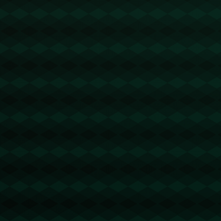
**关键人物：安切洛蒂的支持**
在这场续约博弈中，一个不容忽视的因素是主教练安切洛蒂
员成长至关重要。因此，尽管莫德里奇已不再年轻，安切洛
**分析：过往续约案例**
历史上，诸如此类的续约危机曾多次在豪门俱乐部上演。例
贵的比赛经验，还给球队增添了稳定性。这一策略在短期内
同样，皇家马德里在思考是否续约莫德里奇时，也许会借鉴
为一项稳妥的策略。