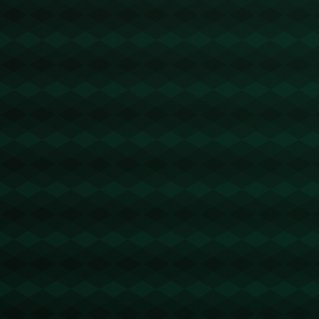
莫德里奇自加盟皇家马德里以来，一直是球队中场的稳定力
面**，这也成为皇马球迷和足球界广泛关注的话题。