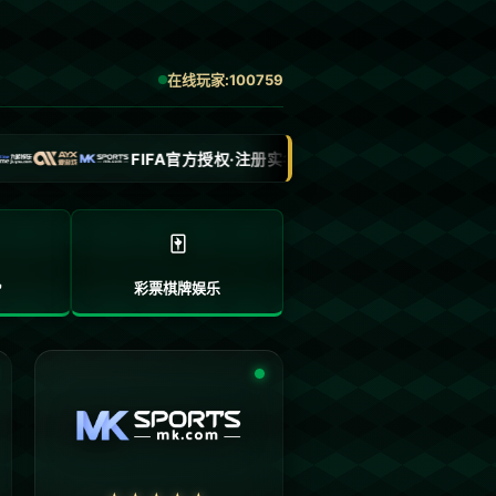
0311-9227090
admin@zh-jinnianhui.com