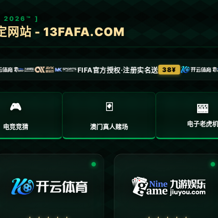
闻中心
联系方式