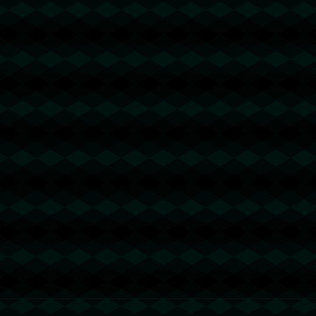
和配合變得更加頻繁.
姓名
电话
邮箱
内容