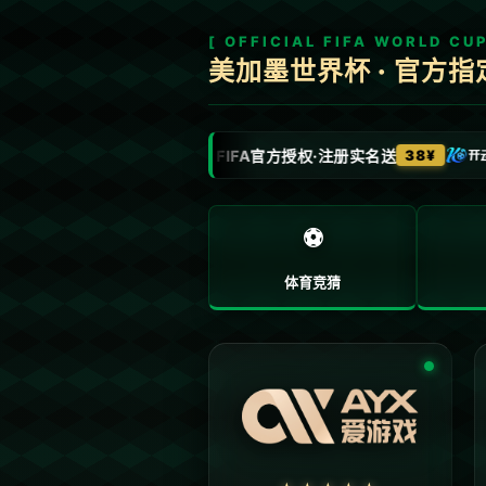
首页
公司简介
产品中心
新