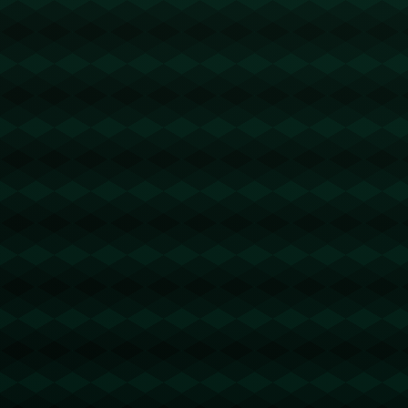
### **狂热对抗背后的趋势分析**