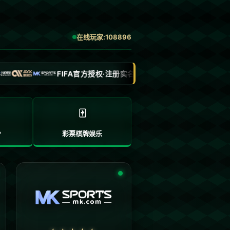
0311-9227090
admin@zh-jinnianhui.com