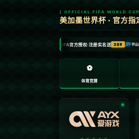
首页
公司简介
产品中心
新