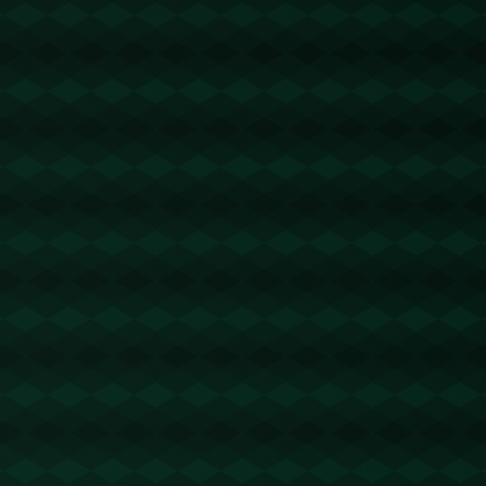
重天！.
快船的比赛，竟然因为**7人被驱逐**的罕见状况，成为
技术比拼烧到赛场外的情绪交锋，这场比赛带来的余波注定