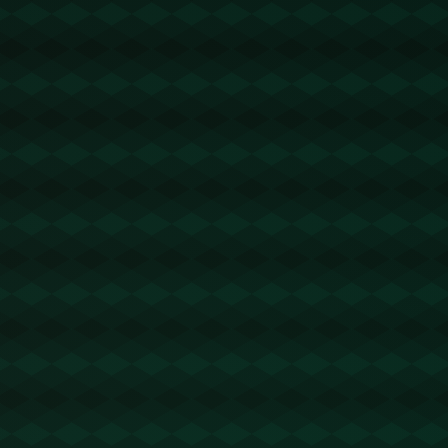
创纪录：7人被驱逐，勇士快船，悲喜两
发布时间：2026-05-18
，但有些时刻却因其戏剧性甚至冲突性而被载入史册。刚刚结束的勇士对阵
两队的截然不同命运推上风口浪尖。*勇士与快船之间的对抗，从赛场内的