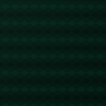
信服。尤其是球队的头号球星即便在未被驱逐的情况下，得分
示范，未来恐怕会付出更大代价。