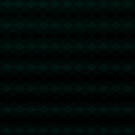
争的激化，使得球员在高强度比赛中更易累积情绪；另一方
箭与湖人的冲突事件，2018年雷霆与掘金的赛后口水战，同