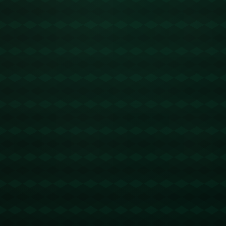
氛推上高潮，更展示了萨拉赫在关键时刻的超强能力，也成
为那一赛季夺冠的重要突破口。
然而，对于利物浦和切尔西的球迷们来说，另一场难以忘怀
的比赛便要数*杰拉德的那次滑倒*。2013-2014赛季，利物
浦在自己的主场迎战切尔西，杰拉德在中场的不慎滑倒，导
致登巴·巴抓住破门良机，彻底逆转了当时的局面，致使利
物浦痛失英超冠军。这一事件不仅成为英超历史中刻骨铭心
的瞬间，也催生了无数关于足球命运的讨论。
除了这两大经典瞬间，利物浦和切尔西之间的交锋中还涌现
了许多引人入胜的故事。例如，2005年欧冠半决赛，"幽灵
球"事件就成为了欧战历史上争议性的话题之一。在安菲尔
德的灯光之下，加西亚的一脚射门，当时裁判判定进球有