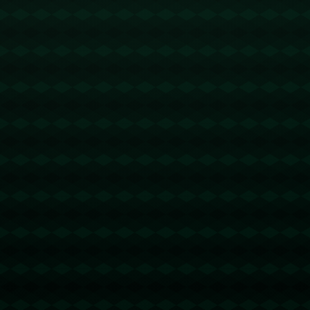
效，却被认为并未完全越过门线。这一判决，帮助利物浦最
终淘汰切尔西，一路杀进决赛并夺冠，这场比赛至今仍为两
队球迷争论不休。
在这历史长河中的每一次交锋，球员们所展现出的精湛技艺
和无与伦比的比赛精神，为足球历史写下厚重的篇章。虽然
这两支队伍在赛场上相互对抗，但双方球迷心中都明白，这
些当下的经典时刻，无论是**萨拉赫的穿云箭**还是*杰拉
德滑倒*，终将化作英超乃至欧洲足球的不朽传奇。
**关键词：利物浦，切尔西，经典，萨拉赫，杰拉德**
上一篇：科拉平托：在法国人（奥康）刷掉我的最快圈之前，我是最快圈的保持者
下一篇：覃海洋200米蛙泳以2分01秒92的成绩遗憾摘银，未能在上海站实现三冠王的梦想