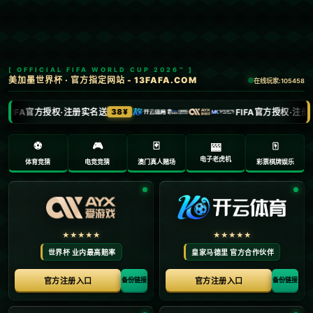
巴西足协官方：马丁内利右小腿肌肉水肿，正
接受队医治疗