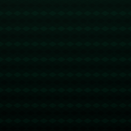
在这个信息爆炸的时代，球迷们对于自己喜爱的球员动态保
持着高度关注。通过官方网站和社交媒体，巴西足协展现出
了高度的透明性，也为球员、球队增添了一层保障。同时，
这也为全球球迷提供了一个了解职业球员生活和健康管理的
视角。
通过科学的管理和专业的治疗，期待马丁内利能够早日恢复
健康，再次在绿茵场上展现**活力与才能**。球员健康不仅
仅是个体问题，更是关乎整个足球产业链的关键要素。无论
是球队还是球迷，都应该更加关注这个重要的环节。