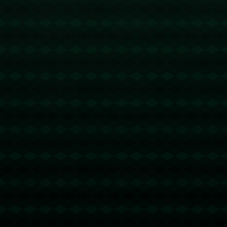
最终能否在国际大赛中脱颖而出，除了依靠自身的天赋和努
力，还需要来自俱乐部和国家队的支持。阿根廷足协一直以
来都非常注重青训系统的建设，这也是尼科得以迅速发展的
一大原因。
在尼科-帕斯替补登场并成功完成国家队首秀的背后，是他
多年来的辛勤付出与无数次的刻苦训练。对于年轻球员而
言，初登国际舞台既是挑战，也是机遇。我们期待尼科-帕
斯在未来的比赛中继续以他卓越的表现在全球足坛留下浓墨
重彩的一笔。**尼科-帕斯的故事**激励着全球的年轻球
员：勇敢追逐梦想，踢出属于自己的梦想之路。
上一篇：日本1-1澳大利亚。中国2-1印度尼西亚。这就是世界杯
下一篇：乒乓球世界杯四强产生 国乒占六席