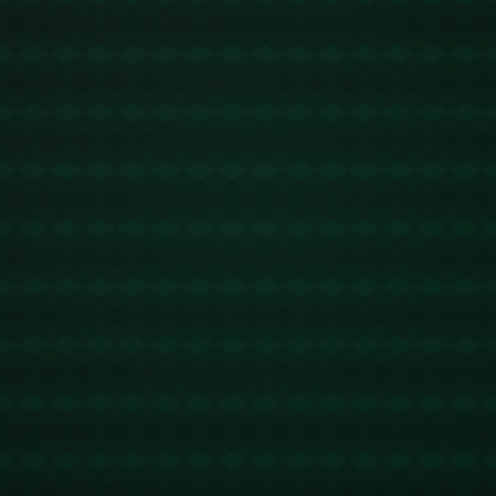
根廷队注入了新的活力。
对于尼科-帕斯来说，进入阿根廷国家队是他足球梦的新起
点。许多大型赛事中，有太多年轻球员在首次亮相时因压力
过大而表现失常。然而，尼科在场上的淡定和出色的表现，
让人不禁对他的未来充满期待。他的控球能力、快速反应及
对比赛节奏的敏锐把控，都让他在场上表现出众，使得球迷